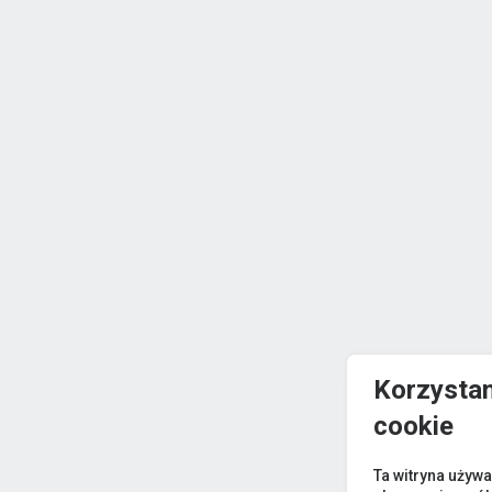
Korzystam
cookie
Ta witryna używa