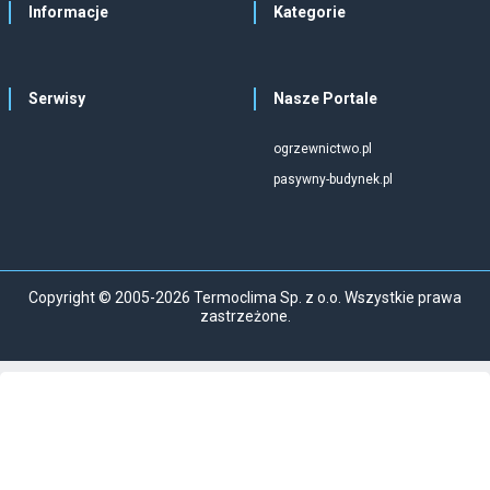
Informacje
Kategorie
Serwisy
Nasze Portale
ogrzewnictwo.pl
pasywny-budynek.pl
Copyright © 2005-2026 Termoclima Sp. z o.o. Wszystkie prawa
zastrzeżone.