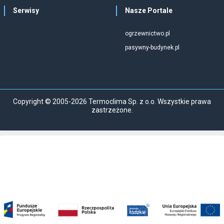
Serwisy
Nasze Portale
ogrzewnictwo.pl
pasywny-budynek.pl
Copyright © 2005-2026 Termoclima Sp. z o.o. Wszystkie prawa
zastrzeżone.