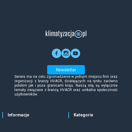
Newsletter
Serwis ma na celu zgromadzenie w jednym miejscu firm oraz
organizacji z branży HVACR, działających na rynku zarówno
polskim jak i poza granicami kraju. Naszą siłą są wyłącznie
tematy związane z branżą HVACR oraz unikalna społeczność
użytkowników.
Informacje
Kategorie