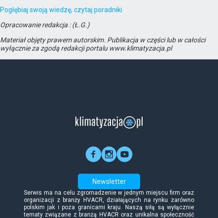
Pogłębiaj swoją wiedzę, czytaj poradniki
Opracowanie redakcja : (Ł.G.)
Materiał objęty prawem autorskim. Publikacja w części lub w całości
wyłącznie za zgodą redakcji portalu www.klimatyzacja.pl
Newsletter
Serwis ma na celu zgromadzenie w jednym miejscu firm oraz
organizacji z branży HVACR, działających na rynku zarówno
polskim jak i poza granicami kraju. Naszą siłą są wyłącznie
tematy związane z branżą HVACR oraz unikalna społeczność