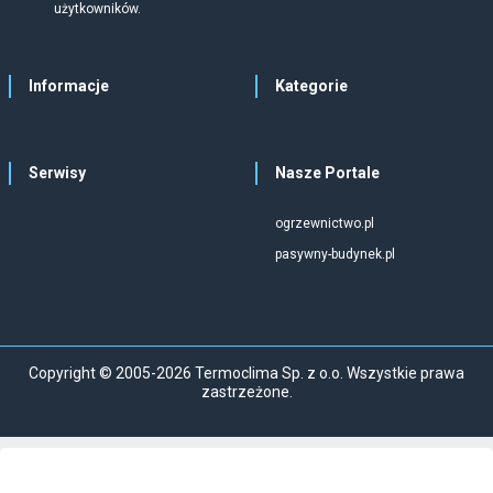
użytkowników.
Informacje
Kategorie
Serwisy
Nasze Portale
ogrzewnictwo.pl
pasywny-budynek.pl
Copyright © 2005-2026 Termoclima Sp. z o.o. Wszystkie prawa
zastrzeżone.