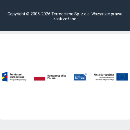
Copyright © 2005-2026 Termoclima Sp. z o.o. Wszystkie prawa
zastrzeżone.