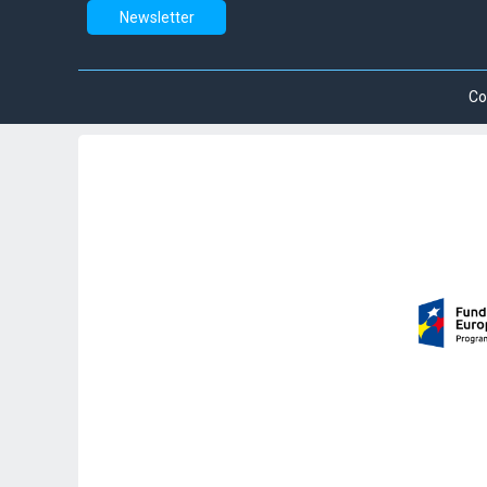
Newsletter
Co