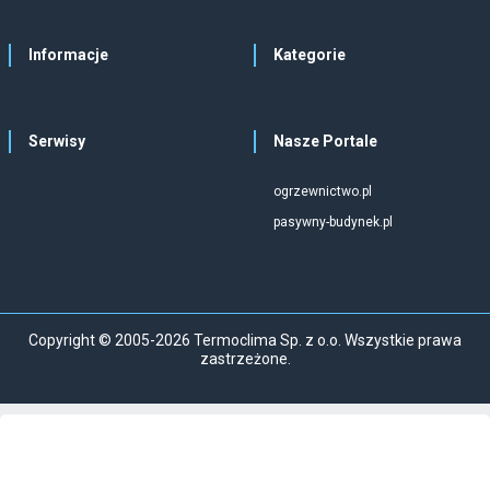
Informacje
Kategorie
Serwisy
Nasze Portale
ogrzewnictwo.pl
pasywny-budynek.pl
Copyright © 2005-2026 Termoclima Sp. z o.o. Wszystkie prawa
zastrzeżone.