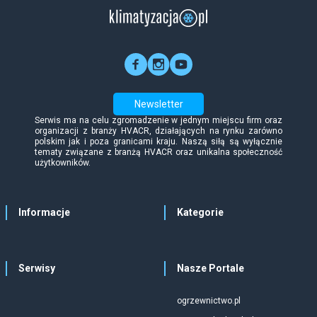
Newsletter
Serwis ma na celu zgromadzenie w jednym miejscu firm oraz
organizacji z branży HVACR, działających na rynku zarówno
polskim jak i poza granicami kraju. Naszą siłą są wyłącznie
tematy związane z branżą HVACR oraz unikalna społeczność
użytkowników.
Informacje
Kategorie
Serwisy
Nasze Portale
ogrzewnictwo.pl