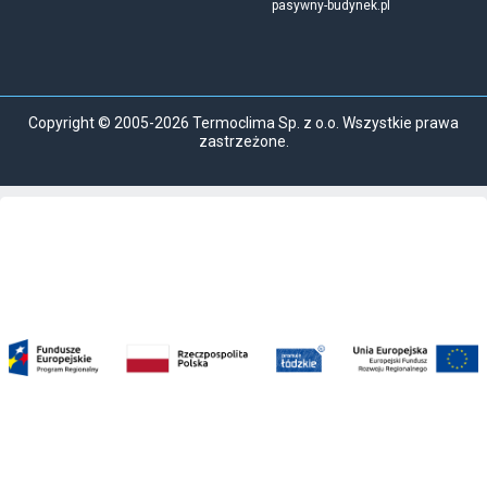
pasywny-budynek.pl
Copyright © 2005-2026 Termoclima Sp. z o.o. Wszystkie prawa
zastrzeżone.