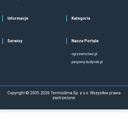
Informacje
Kategorie
Serwisy
Nasze Portale
ogrzewnictwo.pl
pasywny-budynek.pl
Copyright © 2005-2026 Termoclima Sp. z o.o. Wszystkie prawa
zastrzeżone.