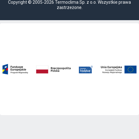
Copyright © 2005-2026 Termoclima Sp. z o.o. Wszystkie prawa
zastrzeżone.