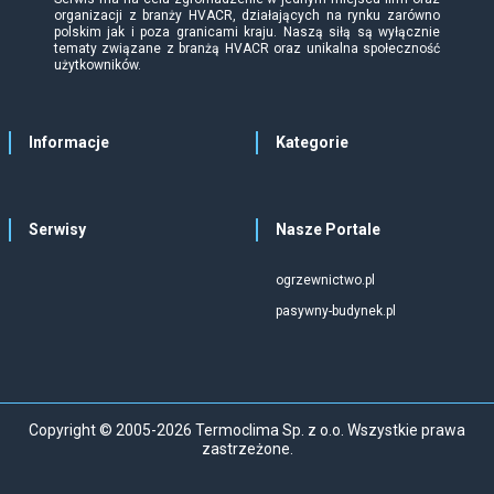
organizacji z branży HVACR, działających na rynku zarówno
polskim jak i poza granicami kraju. Naszą siłą są wyłącznie
tematy związane z branżą HVACR oraz unikalna społeczność
użytkowników.
Informacje
Kategorie
Serwisy
Nasze Portale
ogrzewnictwo.pl
pasywny-budynek.pl
Copyright © 2005-2026 Termoclima Sp. z o.o. Wszystkie prawa
zastrzeżone.