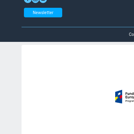
Newsletter
Co