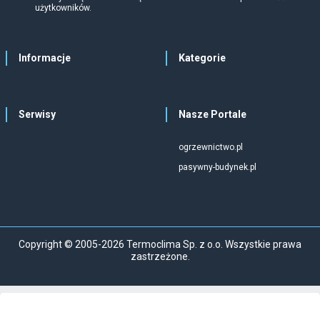
użytkowników.
Informacje
Kategorie
Serwisy
Nasze Portale
ogrzewnictwo.pl
pasywny-budynek.pl
Copyright © 2005-2026 Termoclima Sp. z o.o. Wszystkie prawa
zastrzeżone.