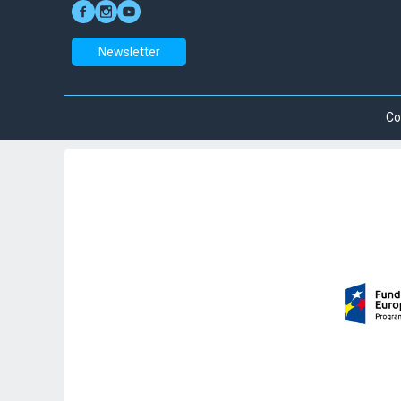
Newsletter
Co