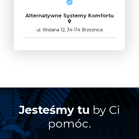
Alternatywne Systemy Komfortu
ul. Wiślana 12, 34-114 Brzeźnica
Jesteśmy tu
by Ci
pomóc.