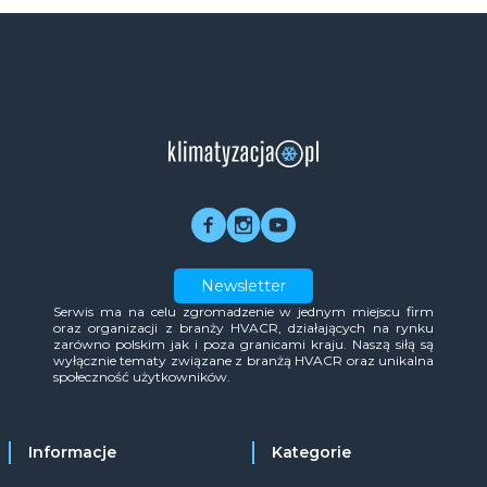
Newsletter
Serwis ma na celu zgromadzenie w jednym miejscu firm
oraz organizacji z branży HVACR, działających na rynku
zarówno polskim jak i poza granicami kraju. Naszą siłą są
wyłącznie tematy związane z branżą HVACR oraz unikalna
społeczność użytkowników.
Informacje
Kategorie