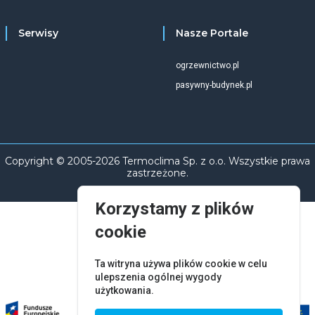
Serwisy
Nasze Portale
ogrzewnictwo.pl
pasywny-budynek.pl
Copyright © 2005-2026 Termoclima Sp. z o.o. Wszystkie prawa
zastrzeżone.
Korzystamy z plików
cookie
Ta witryna używa plików cookie w celu
ulepszenia ogólnej wygody
użytkowania.