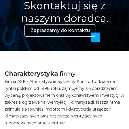
Skontaktuj się z
naszym doradcą.
Zapraszamy do kontaktu
Charakterystyka
firmy
Firma ASK - Alternatywne Systemy Komfortu działa na
rynku polskim od 1998 roku, zajmujemy się doradztwem,
wyceną, projektowaniem oraz wykonawstwem inwestycji w
zakresie ogrzewania, wentylacji i klimatyzacji. Nasza firma
zajmuje się również importem i dystrybucją urządzeń
klimatyzacyjnych oraz grzewczo-wentylacyjnych
renomowanych producentów