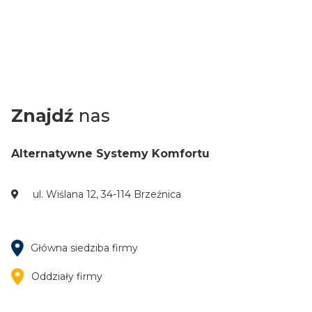
Znajdź
nas
Alternatywne Systemy Komfortu
ul. Wiślana 12, 34-114 Brzeźnica
Główna siedziba firmy
Oddziały firmy