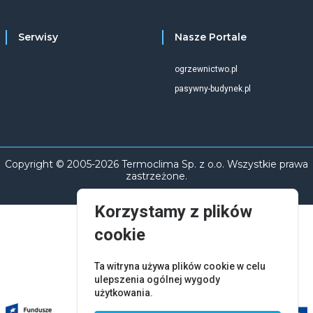
Serwisy
Nasze Portale
ogrzewnictwo.pl
pasywny-budynek.pl
Copyright © 2005-2026 Termoclima Sp. z o.o. Wszystkie prawa
zastrzeżone.
Korzystamy z plików
cookie
Ta witryna używa plików cookie w celu
ulepszenia ogólnej wygody
użytkowania.