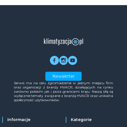
Newsletter
Serwis ma na celu zgromadzenie w jednym miejscu firm
oraz organizacji z branży HVACR, działających na rynku
zarówno polskim jak i poza granicami kraju. Naszą siłą są
wyłącznie tematy związane z branżą HVACR oraz unikalna
społeczność użytkowników.
Informacje
Kategorie